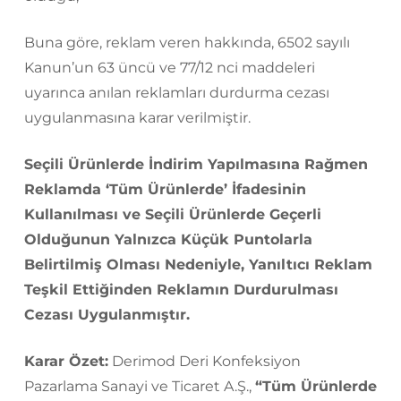
Buna göre, reklam veren hakkında, 6502 sayılı
Kanun’un 63 üncü ve 77/12 nci maddeleri
uyarınca anılan reklamları durdurma cezası
uygulanmasına karar verilmiştir.
Seçili Ürünlerde İndirim Yapılmasına Rağmen
Reklamda ‘Tüm Ürünlerde’ İfadesinin
Kullanılması ve Seçili Ürünlerde Geçerli
Olduğunun Yalnızca Küçük Puntolarla
Belirtilmiş Olması Nedeniyle, Yanıltıcı Reklam
Teşkil Ettiğinden Reklamın Durdurulması
Cezası Uygulanmıştır.
Karar Özet:
Derimod Deri Konfeksiyon
Pazarlama Sanayi ve Ticaret A.Ş.,
“Tüm Ürünlerde