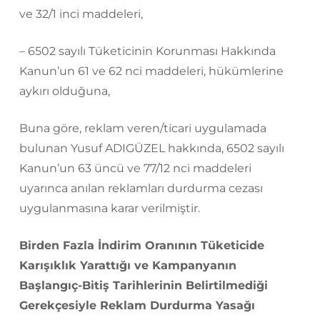
ve 32/1 inci maddeleri,
– 6502 sayılı Tüketicinin Korunması Hakkında
Kanun’un 61 ve 62 nci maddeleri, hükümlerine
aykırı olduğuna,
Buna göre, reklam veren/ticari uygulamada
bulunan Yusuf ADIGÜZEL hakkında, 6502 sayılı
Kanun’un 63 üncü ve 77/12 nci maddeleri
uyarınca anılan reklamları durdurma cezası
uygulanmasına karar verilmiştir.
Birden Fazla İndirim Oranının Tüketicide
Karışıklık Yarattığı ve Kampanyanın
Başlangıç-Bitiş Tarihlerinin Belirtilmediği
Gerekçesiyle Reklam Durdurma Yasağı