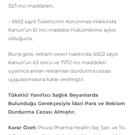
32/1 inci maddeleri,
– 6502 sayılı Tüketicinin Korunması Hakkında
Kanun’un 61 inci maddesi hükümlerine aykırı
olduğuna,
Buna göre, reklam veren hakkında, 6502 sayılı
Kanun’un 63 üncü ve 77/12 nci maddeleri
uyarınca anılan reklamları durdurma cezası
uygulanmasına karar verilmiştir.
Tüketici Yanıltıcı Sağlık Beyanlarda
Bulunduğu Gerekçesiyle İdari Para ve Reklam
Durdurma Cezası Almıştır.
Karar Özet:
Pluvia Pharma Health İlaç San. ve Tic.