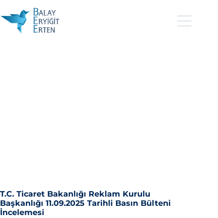
T.C. Ticaret Bakanlığı Reklam Kurulu
Başkanlığı 11.09.2025 Tarihli Basın Bülteni
İncelemesi