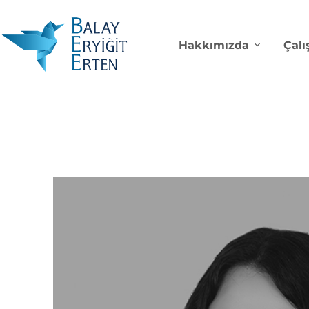
Hakkımızda
Çalı